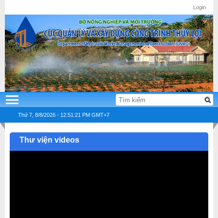
Login
Thứ 7, 8/8/2026 - 12:51:21 PM GMT+7
Thư viện videos