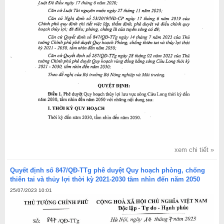
xem chi tiết »
Quyết định số 847/QĐ-TTg phê duyệt Quy hoạch phòng, chống
thiên tai và thủy lợi thời kỳ 2021-2030 tầm nhìn đến năm 2050
25/07/2023 10:01