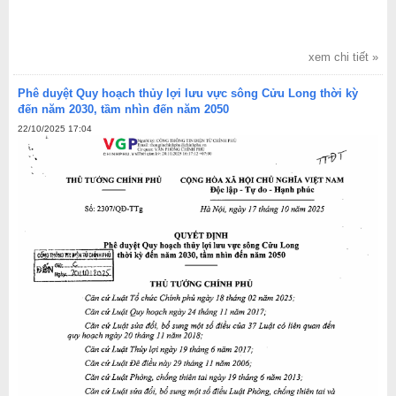
xem chi tiết »
Phê duyệt Quy hoạch thủy lợi lưu vực sông Cửu Long thời kỳ
đến năm 2030, tầm nhìn đến năm 2050
22/10/2025 17:04