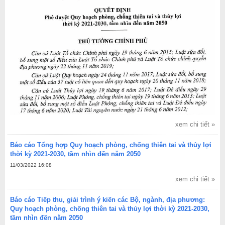
xem chi tiết »
Báo cáo Tổng hợp Quy hoạch phòng, chống thiên tai và thủy lợi
thời kỳ 2021-2030, tầm nhìn đến năm 2050
11/03/2022 16:08
xem chi tiết »
Báo cáo Tiếp thu, giải trình ý kiến các Bộ, ngành, địa phương:
Quy hoạch phòng, chống thiên tai và thủy lợi thời kỳ 2021-2030,
tầm nhìn đến năm 2050